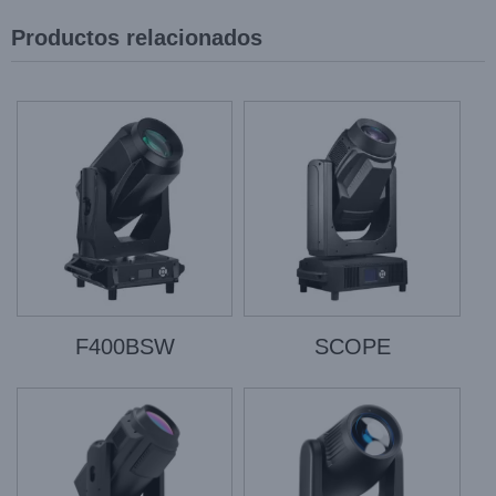
Productos relacionados
F400BSW
SCOPE