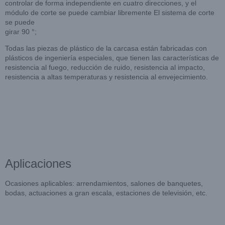
controlar de forma independiente en cuatro direcciones, y el
módulo de corte se puede cambiar libremente El sistema de corte
se puede
girar 90 °;
Todas las piezas de plástico de la carcasa están fabricadas con
plásticos de ingeniería especiales, que tienen las características de
resistencia al fuego, reducción de ruido, resistencia al impacto,
resistencia a altas temperaturas y resistencia al envejecimiento.
Aplicaciones
Ocasiones aplicables: arrendamientos, salones de banquetes,
bodas, actuaciones a gran escala, estaciones de televisión, etc.