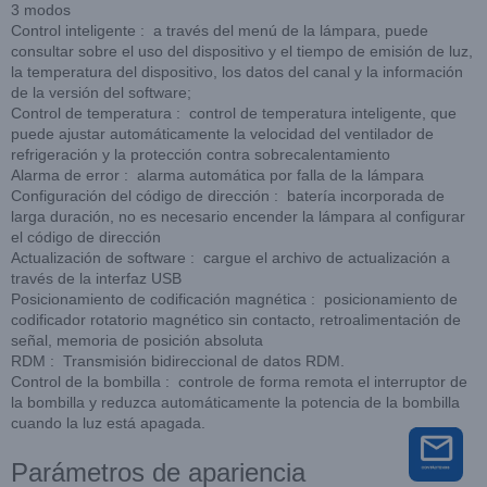
3 modos
Control inteligente : a través del menú de la lámpara, puede
consultar sobre el uso del dispositivo y el tiempo de emisión de luz,
la temperatura del dispositivo, los datos del canal y la información
de la versión del software;
Control de temperatura : control de temperatura inteligente, que
puede ajustar automáticamente la velocidad del ventilador de
refrigeración y la protección contra sobrecalentamiento
Alarma de error : alarma automática por falla de la lámpara
Configuración del código de dirección : batería incorporada de
larga duración, no es necesario encender la lámpara al configurar
el código de dirección
Actualización de software : cargue el archivo de actualización a
través de la interfaz USB
Posicionamiento de codificación magnética : posicionamiento de
codificador rotatorio magnético sin contacto, retroalimentación de
señal, memoria de posición absoluta
RDM : Transmisión bidireccional de datos RDM.
Control de la bombilla : controle de forma remota el interruptor de
la bombilla y reduzca automáticamente la potencia de la bombilla
cuando la luz está apagada.
Parámetros de apariencia