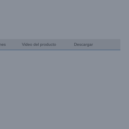
ones
Video del producto
Descargar