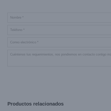
Productos relacionados