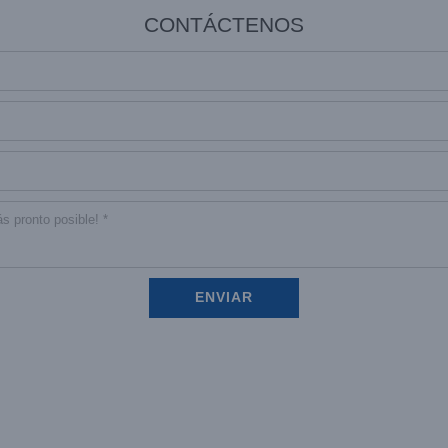
CONTÁCTENOS