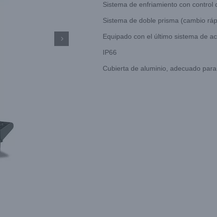
Sistema de enfriamiento con control 
Sistema de doble prisma (cambio ráp
Equipado con el último sistema de a

IP66
Cubierta de aluminio, adecuado para 