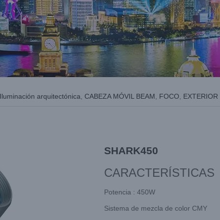
Iluminación arquitectónica
,
CABEZA MÓVIL BEAM
,
FOCO
,
EXTERIOR
SHARK450
CARACTERÍSTICAS
Potencia : 450W
Sistema de mezcla de color CMY