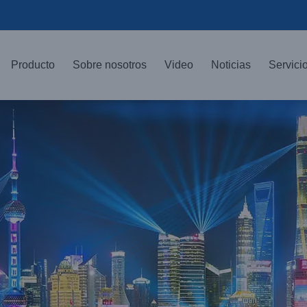
Producto
Sobre nosotros
Video
Noticias
Servici