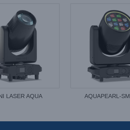
NI LASER AQUA
AQUAPEARL-S