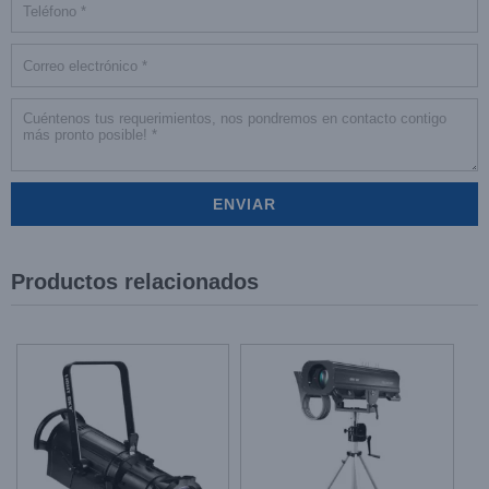
Productos relacionados