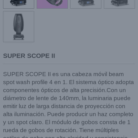
SUPER SCOPE II
SUPER SCOPE II es una cabeza móvil beam
spot wash profile 4 en 1.
El sistema óptico adopta
componentes ópticos de alta precisión.
Con un
diámetro de lente de 140mm, la luminaria puede
emitir luz de larga distancia de proyección con
alta iluminación. Puede producir un haz completo
y un spot claro.
El módulo de gobos consta de 1
rueda de gobos de rotación.
Tiene múltiples