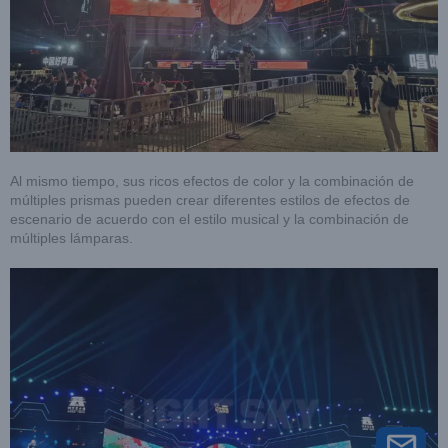
Al mismo tiempo, sus ricos efectos de color y la combinación de
múltiples prismas pueden crear diferentes estilos de efectos de
escenario de acuerdo con el estilo musical y la combinación de
múltiples lámparas.