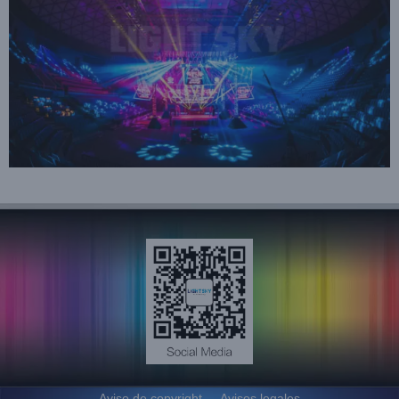
Aviso de copyright
Avisos legales