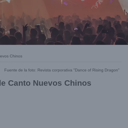
uevos Chinos
Fuente de la foto: Revista corporativa "Dance of Rising Dragon"
 de Canto Nuevos Chinos