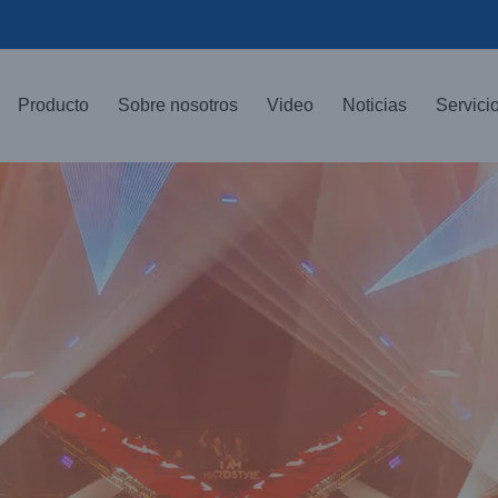
Producto
Sobre nosotros
Video
Noticias
Servici