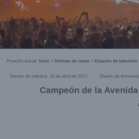
Posición actual
:
Inicio
>
Noticias de casos
>
Estación de televisión
Tiempo de solicitud: 16 de abril de 2017
Diseño de iluminaci
Campeón de la Avenida 