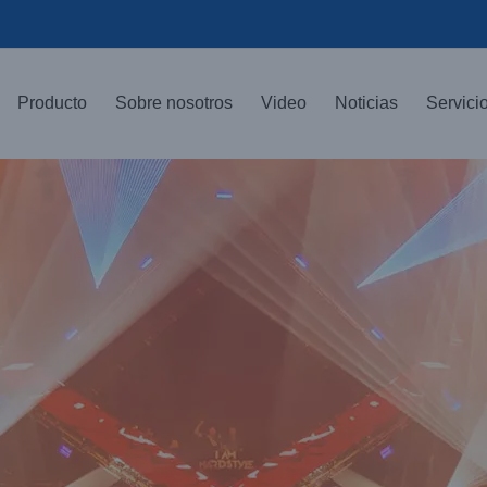
Producto
Sobre nosotros
Video
Noticias
Servici