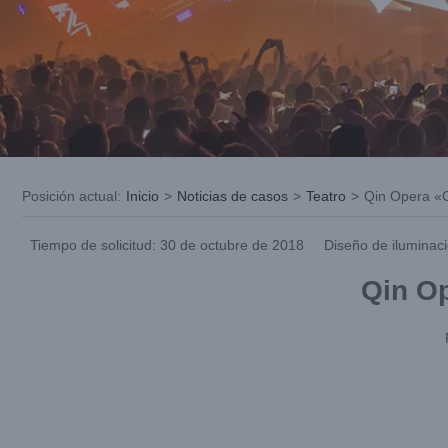
Posición actual
:
Inicio
>
Noticias de casos
>
Teatro
>
Qin Opera «
Tiempo de solicitud: 30 de octubre de 2018
Diseño de iluminaci
Qin O