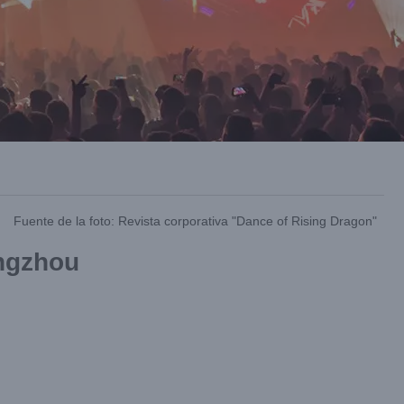
Fuente de la foto: Revista corporativa "Dance of Rising Dragon"
ngzhou