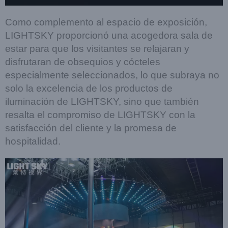
Como complemento al espacio de exposición,
LIGHTSKY proporcionó una acogedora sala de
estar para que los visitantes se relajaran y
disfrutaran de obsequios y cócteles
especialmente seleccionados, lo que subraya no
solo la excelencia de los productos de
iluminación de LIGHTSKY, sino que también
resalta el compromiso de LIGHTSKY con la
satisfacción del cliente y la promesa de
hospitalidad.