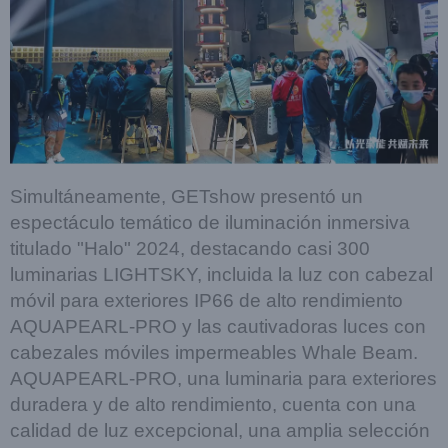
Simultáneamente, GETshow presentó un
espectáculo temático de iluminación inmersiva
titulado "Halo" 2024, destacando casi 300
luminarias LIGHTSKY, incluida la luz con cabezal
móvil para exteriores IP66 de alto rendimiento
AQUAPEARL-PRO y las cautivadoras luces con
cabezales móviles impermeables Whale Beam.
AQUAPEARL-PRO, una luminaria para exteriores
duradera y de alto rendimiento, cuenta con una
calidad de luz excepcional, una amplia selección