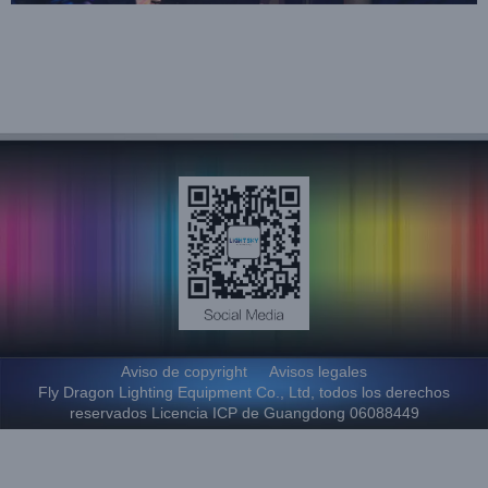
Aviso de copyright
Avisos legales
Fly Dragon Lighting Equipment Co., Ltd, todos los derechos
reservados Licencia ICP de Guangdong 06088449