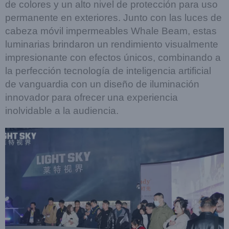
de colores y un alto nivel de protección para uso
permanente en exteriores. Junto con las luces de
cabeza móvil impermeables Whale Beam, estas
luminarias brindaron un rendimiento visualmente
impresionante con efectos únicos, combinando a
la perfección tecnología de inteligencia artificial
de vanguardia con un diseño de iluminación
innovador para ofrecer una experiencia
inolvidable a la audiencia.