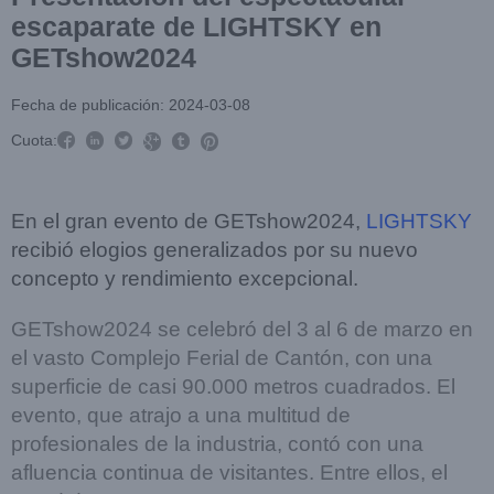
escaparate de LIGHTSKY en
GETshow2024
Fecha de publicación: 2024-03-08



Cuota:



En el gran evento de GETshow2024,
LIGHTSKY
recibió elogios generalizados por su nuevo
concepto y rendimiento excepcional.
GETshow2024 se celebró del 3 al 6 de marzo en
el vasto Complejo Ferial de Cantón, con una
superficie de casi 90.000 metros cuadrados. El
evento, que atrajo a una multitud de
profesionales de la industria, contó con una
afluencia continua de visitantes. Entre ellos, el