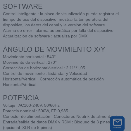
SOFTWARE
Control inteligente : la placa de visualización puede registrar el
tiempo de uso del dispositivo, mostrar la temperatura del
dispositivo, los datos del canal y la versión del software.
Alarma de error : alarma automática por falla del dispositivo
Actualización de software : actualiza por DMX
ÁNGULO DE MOVIMIENTO X/Y
Movimiento horizontal : 540°
Movimiento de vertical : 270°
Corrección de horizontal/vertical : 2,11°/1,05
Control de movimiento : Estándar y Velocidad
Horizontal/Vertical : Corrección automática de posición
Horizontal/Vertical
POTENCIA
Voltaje : AC100-240V, 50/60Hz
Potencia nominal : 500W, FP 0,985
Conector de alimentación : Conectores Neutrik de alimentación
Entrada/salida de datos DMX y RDM : Bloqueo de 3 pines
(opcional: XLR de 5 pines)