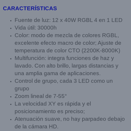
CARACTERÍSTICAS
Fuente de luz: 12 x 40W RGBL 4 en 1 LED
Vida útil: 30000h
Color: modo de mezcla de colores RGBL,
excelente efecto macro de color; Ajuste de
temperatura de color CTO (2200K-8000K)
Multifunción: integra funciones de haz y
lavado. Con alto brillo, largas distancias y
una amplia gama de aplicaciones.
Control de grupo, cada 3 LED como un
grupo
Zoom lineal de 7-55°
La velocidad XY es rápida y el
posicionamiento es preciso;
Atenuación suave, no hay parpadeo debajo
de la cámara HD.