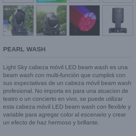
PEARL WASH
Light Sky cabeza móvil LED beam wash es una
beam wash con multi-función que cumplirá con
sus
expectativas de un cabeza móvil beam wash
profesional. No importa es para una atuacion de
teatro o
un concierto en vivo, se puede utilizar
esta cabeza móvil LED beam wash con flexible y
variable para
agregar color al escenario y crear
un efecto de haz hermoso y brillante.