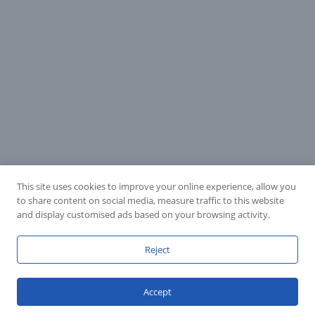
This site uses cookies to improve your online experience, allow you
to share content on social media, measure traffic to this website
and display customised ads based on your browsing activity.
Reject
Accept