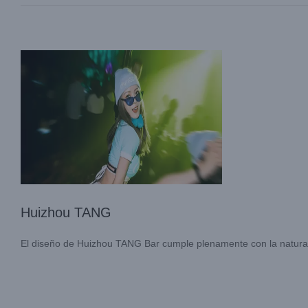
casos
Huizhou TANG
El diseño de Huizhou TANG Bar cumple plenamente con la naturaleza