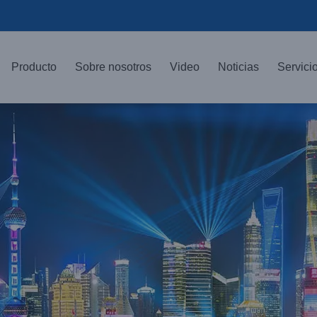
Producto
Sobre nosotros
Video
Noticias
Servici