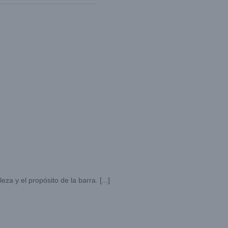
 y el propósito de la barra. [...]