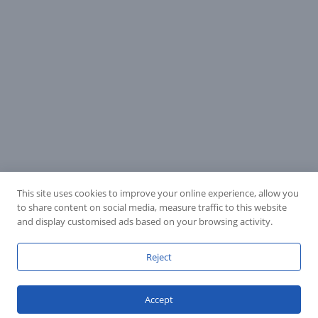
This site uses cookies to improve your online experience, allow you
to share content on social media, measure traffic to this website
and display customised ads based on your browsing activity.
Reject
Accept