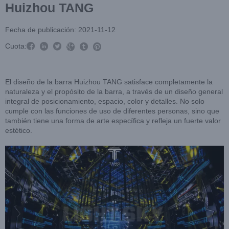
Huizhou TANG
Fecha de publicación: 2021-11-12



Cuota:



El diseño de la barra Huizhou TANG satisface completamente la
naturaleza y el propósito de la barra, a través de un diseño general
integral de posicionamiento, espacio, color y detalles. No solo
cumple con las funciones de uso de diferentes personas, sino que
también tiene una forma de arte específica y refleja un fuerte valor
estético.