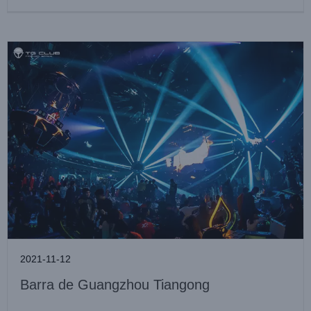
2021-11-12
Barra de Guangzhou Tiangong