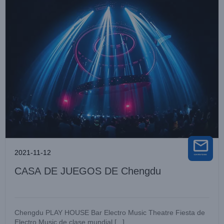
2021-11-12
CASA DE JUEGOS DE Chengdu
Chengdu PLAY HOUSE Bar Electro Music Theatre Fiesta de
Electro Music de clase mundial [...]