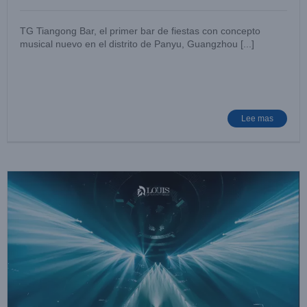
TG Tiangong Bar, el primer bar de fiestas con concepto
musical nuevo en el distrito de Panyu, Guangzhou [...]
Fujian Louis International
Lugar de entretenimiento
Noticias de casos
Lee mas