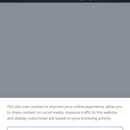
This site uses cookies to improve your online experience, allow you
to share content on social media, measure traffic to this website
and display customised ads based on your browsing activity.