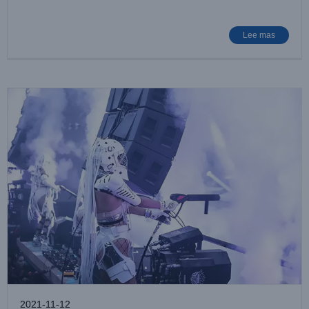
Lugar de entretenimiento
Noticias de casos
Lee mas
2021-11-12