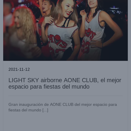
2021-11-12
LIGHT SKY airborne AONE CLUB, el mejor
espacio para fiestas del mundo
Gran inauguración de AONE CLUB del mejor espacio para
fiestas del mundo [...]