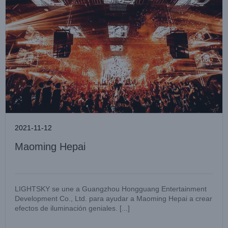
2021-11-12
Maoming Hepai
LIGHTSKY se une a Guangzhou Hongguang Entertainment
Development Co., Ltd. para ayudar a Maoming Hepai a crear
efectos de iluminación geniales. [...]
PRIMERO Zhenjiang, Jiangsu