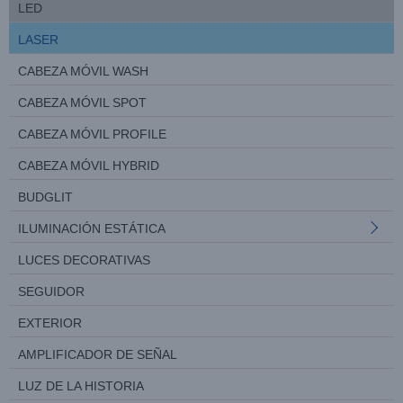
LED
LASER
CABEZA MÓVIL WASH
CABEZA MÓVIL SPOT
CABEZA MÓVIL PROFILE
CABEZA MÓVIL HYBRID
BUDGLIT
ILUMINACIÓN ESTÁTICA
LUCES DECORATIVAS
SEGUIDOR
EXTERIOR
AMPLIFICADOR DE SEÑAL
LUZ DE LA HISTORIA