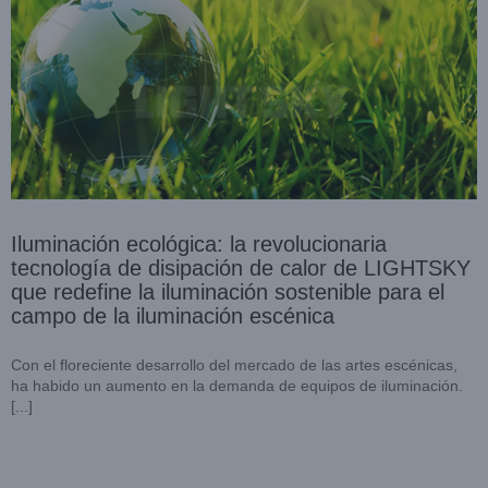
Iluminación ecológica: la revolucionaria
tecnología de disipación de calor de LIGHTSKY
que redefine la iluminación sostenible para el
campo de la iluminación escénica
Con el floreciente desarrollo del mercado de las artes escénicas,
ha habido un aumento en la demanda de equipos de iluminación.
[...]
El inspirador comienzo de Lightsky hasta 2024: un viaje de