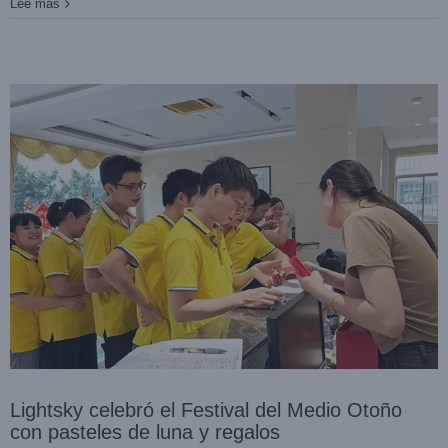
Lee mas
Lightsky celebró el Festival del Medio Otoño
con pasteles de luna y regalos