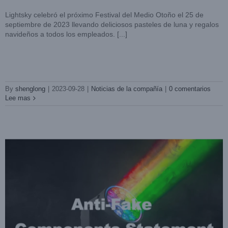
Lightsky celebró el próximo Festival del Medio Otoño el 25 de
septiembre de 2023 llevando deliciosos pasteles de luna y regalos
navideños a todos los empleados. [...]
Declaración contra componentes falsificados
Noticias de la compañía
By
shenglong
|
2023-09-28
|
Noticias de la compañía
|
0 comentarios
Lee mas