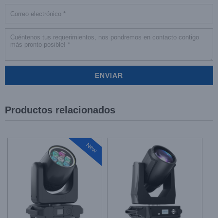
Productos relacionados
New