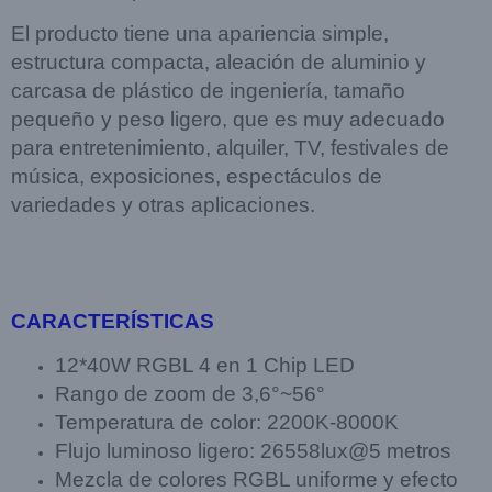
El producto tiene una apariencia simple,
estructura compacta, aleación de aluminio y
carcasa
de plástico de ingeniería, tamaño
pequeño y peso ligero, que es muy adecuado
para
entretenimiento, alquiler, TV, festivales de
música, exposiciones, espectáculos de
variedades y
otras aplicaciones.
CARACTERÍSTICAS
12*40W RGBL 4 en 1 Chip LED
Rango de zoom de 3,6°~56°
Temperatura de color: 2200K-8000K
Flujo luminoso ligero: 26558lux@5 metros
Mezcla de colores RGBL uniforme y efecto